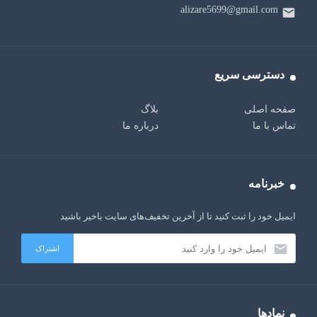
alizare5699@gmail.com
دسترسی سریع
صفحه اصلی
بلاگ
تماس با ما
درباره ما
خبرنامه
ایمیل خود را ثبت کنید تا از آخرین تخفیف‌های سایت باخیر باشید
نمادها