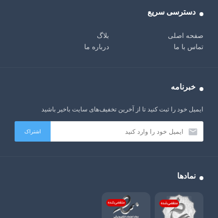
دسترسی سریع
صفحه اصلی
بلاگ
تماس با ما
درباره ما
خبرنامه
ایمیل خود را ثبت کنید تا از آخرین تخفیف‌های سایت باخیر باشید
نمادها