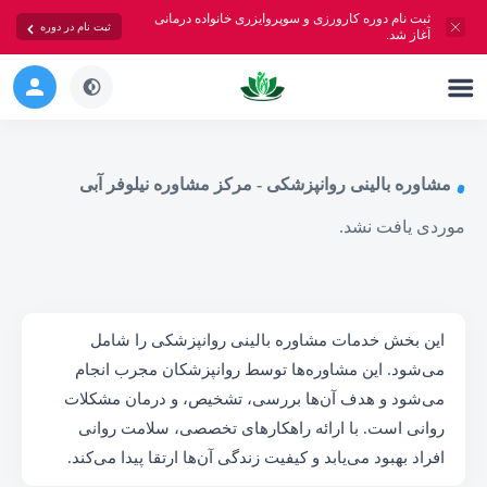
ثبت نام دوره کارورزی و سوپروایزری خانواده درمانی
ثبت نام در دوره
آغاز شد.
مشاوره بالینی روانپزشکی - مرکز مشاوره نیلوفر آبی
موردی یافت نشد.
این بخش خدمات مشاوره بالینی روانپزشکی را شامل
می‌شود. این مشاوره‌ها توسط روانپزشکان مجرب انجام
می‌شود و هدف آن‌ها بررسی، تشخیص، و درمان مشکلات
روانی است. با ارائه راهکارهای تخصصی، سلامت روانی
افراد بهبود می‌یابد و کیفیت زندگی آن‌ها ارتقا پیدا می‌کند.