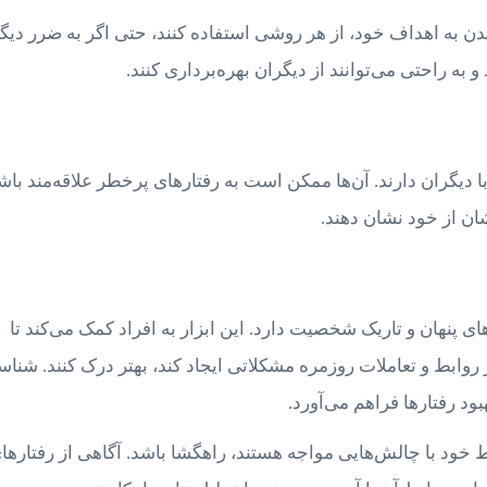
یدن به اهداف خود، از هر روشی استفاده کنند، حتی اگر به ضرر دیگ
 به راحتی می‌توانند از دیگران بهره‌برداری کنند.
دیگران دارند. آن‌ها ممکن است به رفتارهای پرخطر علاقه‌مند باشن
ن از خود نشان دهند.
 پنهان و تاریک شخصیت دارد. این ابزار به افراد کمک می‌کند تا
بط و تعاملات روزمره مشکلاتی ایجاد کند، بهتر درک کنند. شناس
د رفتارها فراهم می‌آورد.
ط خود با چالش‌هایی مواجه هستند، راهگشا باشد. آگاهی از رفتارها