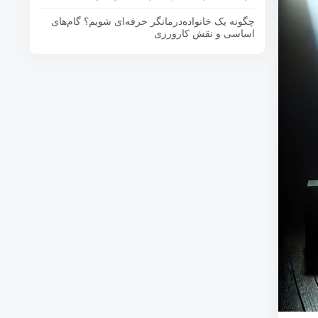
چگونه یک خانواده‌درمانگر حرفه‌ای شویم؟ گام‌های
اساسی و نقش کارورزی