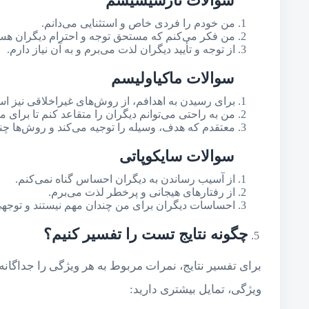
سوالات نارسیسیسم
من خودم را فردی خاص و استثنایی می‌دانم.
من فکر می‌کنم که مستحق توجه و احترام دیگران هس
از توجه و تأیید دیگران لذت می‌برم و به آن نیاز دارم.
سوالات ماکیاولیسم
برای رسیدن به اهدافم، از روش‌های غیراخلاقی نیز اس
من به راحتی می‌توانم دیگران را متقاعد کنم تا برای م
معتقدم که هدف، وسیله را توجیه می‌کند و روش‌ها چند
سوالات سایکوپاتی
از آسیب رساندن به دیگران احساس گناه نمی‌کنم.
از رفتارهای هیجانی و پرخطر لذت می‌برم.
احساسات دیگران برای من چندان مهم نیستند و توجهی ب
چگونه نتایج تست را تفسیر کنیم؟
برای تفسیر نتایج، نمرات مربوط به هر ویژگی را جداگانه
ویژگی، تمایل بیشتری دارید: