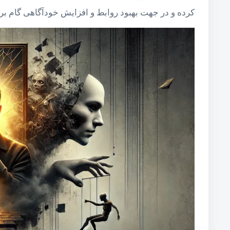
کرده و در جهت بهبود روابط و افزایش خودآگاهی گام برد