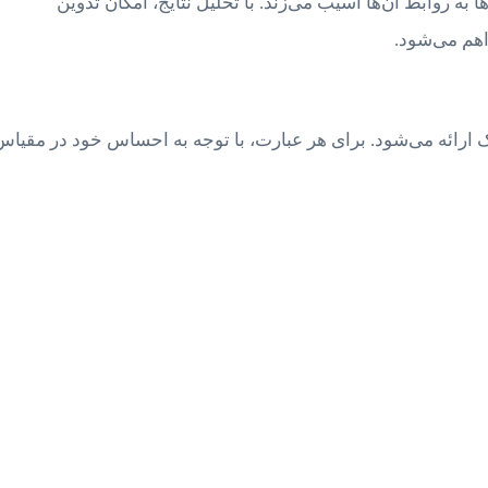
 به روابط آن‌ها آسیب می‌زند. با تحلیل نتایج، امکان تدوین
اهم می‌شود.