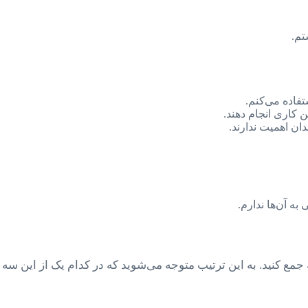
تم.
تفاده می‌کنم.
ن کاری انجام دهند.
ان اهمیت ندارند.
ه آن‌ها ندارم.
 جمع کنید. به این ترتیب متوجه می‌شوید که در کدام یک از این سه