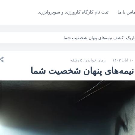
اس با ما
ثبت نام کارگاه کارورزی و سوپروایزری
ده و ازدواج
مشاوره تحصیلی و شغلی
تحقیقات و مقا
صیلی و شغلی
مشاوره خانواده و ازدواج
مشاوره بالینی 
ریک: کشف نیمه‌های پنهان شخصیت شما
ناسی فردی
مشاوره کودک و نوجوان
مشاوره خانواده
۱۰ آبان ۱۴۰۳
زمان خواندن: ۵ دقیقه
یمه‌های پنهان شخصیت شما