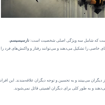
یک است که شامل سه ویژگی اصلی شخصیت است:
نارسیسیسم
،
 خاصی را تشکیل می‌دهند و می‌توانند رفتار و واکنش‌های فرد را 
 دیگران می‌بینند و به تحسین و توجه دیگران علاقه‌مندند. این افراد
ی‌دهند و به طور کلی برای دیگران اهمیتی قائل نمی‌شوند.