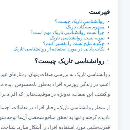
فهرست
روانشناسی تاریک چیست؟
مفهوم سه‌گانه تاریک
چرا تست روانشناسی تاریک مهم است؟
نمونه تست روانشناسی تاریک
چگونه نتایج تست را تفسیر کنیم؟
نکات پایانی در مورد استفاده از روانشناسی تاریک
روانشناسی تاریک چیست؟
روانشناسی تاریک به بررسی صفات پنهان، رفتارهای غیرا
اغلب در زندگی روزمره افراد به‌طور نامحسوس دیده می‌
و کشف این صفات، به‌ویژه در موقعیت‌هایی که افراد برا
از منظر روانشناسی تاریک، رفتار افراد در تعاملات اجتماع
نادیده گرفته و تنها به تحقق منافع شخصی آن‌ها توجه شود
قدرت‌طلبی مورد استفاده افراد را آشکار سازد. شناخت ا