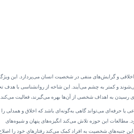
خلاقی و گرایش‌های منفی در شخصیت انسان می‌پردازد. این ویژگی
شوند و کمتر به چشم می‌آیند. این شاخه از روانشناسی با هدف تح
ی رسیدن به اهداف شخصی از آن‌ها بهره می‌گیرند، فعالیت می‌کند.
ی یا حرفه‌ای می‌تواند گاهی به‌گونه‌ای باشد که اخلاق و همدلی را
. مطالعات این حوزه تلاش می‌کند انگیزه‌های پنهان و شیوه‌های
ین جنبه‌های شخصیت به افراد کمک می‌کند رفتارهای خود را اصلاح