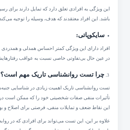
این ویژگی به افرادی تعلق دارد که تمایل دارند برای رس
باشد. این افراد معتقدند که هدف، وسیله را توجیه می‌کند و
سایکوپاتی
:
افراد دارای این ویژگی کمتر احساس همدلی و همدردی با 
در عین حال بی‌تفاوتی خاصی نسبت به عواقب رفتارهایشا
چرا تست روانشناسی تاریک مهم است؟
تست روانشناسی تاریک اهمیت زیادی در شناسایی جنبه‌های
تأثیرات منفی صفات شخصیتی خود را که ممکن است در روا
این نقاط ضعف و تمایلات منفی، فرصتی برای اصلاح و بهبو
علاوه بر این، این تست می‌تواند برای افرادی که در رواب