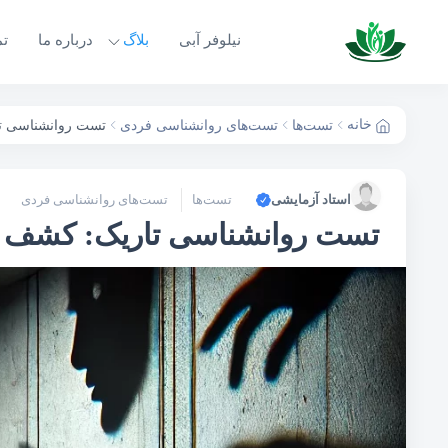
نیلوفر آبی
بلاگ
درباره ما
تم
تربیت کودک و نوجوان
آزمون‌های خانوا
تکنیک‌های تحصیلی و شغلی
ارزیابی‌های تح
خانه
تست‌ها
تست‌های روانشناسی فردی
تست روانشناسی تا
مهارت‌های ارتباطی
تست‌های روانش
استاد آزمایشی
تست‌ها
تست‌های روانشناسی فردی
تست روانشناسی تاریک: کشف ن