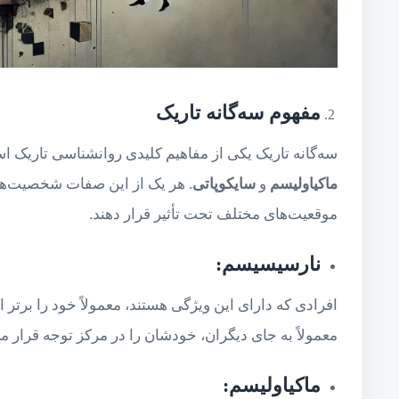
مفهوم سه‌گانه تاریک
سه‌گانه تاریک یکی از مفاهیم کلیدی روانشناسی تار
ماکیاولیسم
و
سایکوپاتی
. هر یک از این صفات شخصیت‌های
موقعیت‌های مختلف تحت تأثیر قرار دهند.
نارسیسیسم
:
افرادی که دارای این ویژگی هستند، معمولاً خود را برتر از
معمولاً به جای دیگران، خودشان را در مرکز توجه قرار م
ماکیاولیسم
: