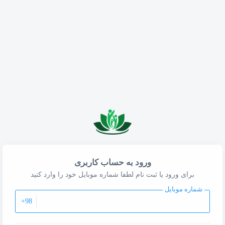
ورود به حساب کاربری
برای ورود یا ثبت نام لطفا شماره موبایل خود را وارد کنید
شماره موبایل
+98