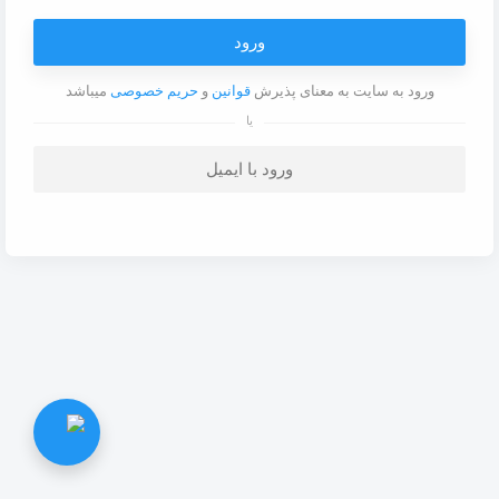
ورود
ورود به سایت به معنای پذیرش
قوانین
و
حریم خصوصی
میباشد
یا
ورود با ایمیل