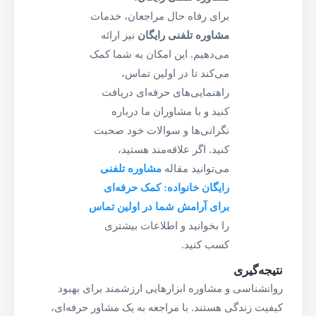
برای رفاه حال مراجعان، خدمات
مشاوره تلفنی رایگان
نیز ارائه
می‌دهیم. این امکان به شما کمک
می‌کند تا در اولین تماس،
راهنمایی‌های حرفه‌ای دریافت
کنید و با مشاوران ما درباره
نگرانی‌ها و سوالات خود صحبت
کنید. اگر علاقه‌مند هستید،
می‌توانید مقاله
مشاوره تلفنی
رایگان خانواده: کمک حرفه‌ای
برای آرامش شما در اولین تماس
را بخوانید و اطلاعات بیشتری
کسب کنید.
نتیجه‌گیری
روانشناسی و مشاوره ابزارهایی ارزشمند برای بهبود
کیفیت زندگی هستند. با مراجعه به یک مشاور حرفه‌ای،