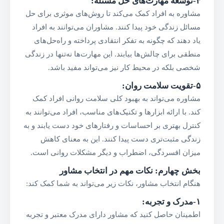
۴-توسعه مهارت‌های حل مسئله
:
مشاوره به افراد کمک می‌کند تا روش‌های موثری برای حل
مسائل زندگی خود پیدا کنند. مشاوران می‌توانند به افراد
یاد دهند که چگونه به تفکر انتقادی پرداخته و راه‌حل‌های
منطقی برای چالش‌ها بیابند. این مهارت‌ها نه‌تنها در زندگی
شخصی بلکه در محیط کار نیز می‌تواند مفید باشد.
۵-تقویت سلامت روان
:
مشاوره می‌تواند به بهبود کلی سلامت روانی افراد کمک
کند. با ارائه ابزارها و تکنیک‌های مناسب، افراد می‌توانند به
کنترل بهتری بر احساسات و رفتارهای خود دست یابند و به
زندگی مثبت‌تری دست پیدا کنند. این به معنای کاهش
میزان افسردگی، اضطراب و دیگر مشکلات روانی است.
بخش چهارم: نکات مهم در انتخاب مشاور
هنگام انتخاب مشاور، نکات زیر می‌تواند به شما کمک کند:
۱-مدرک و تجربه
:
اطمینان حاصل کنید که مشاور دارای مدرک معتبر و تجربه