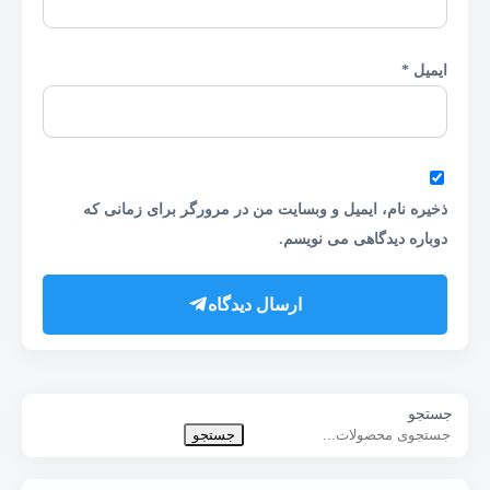
ایمیل
*
ذخیره نام، ایمیل و وبسایت من در مرورگر برای زمانی که
دوباره دیدگاهی می نویسم.
ارسال دیدگاه
جستجو
جستجو