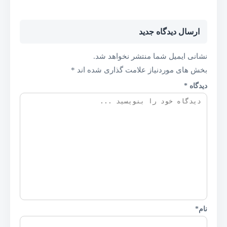
ارسال دیدگاه جدید
نشانی ایمیل شما منتشر نخواهد شد.
بخش های موردنیاز علامت گذاری شده اند
*
دیدگاه
*
نام
*