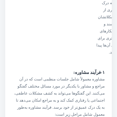
تا به درک
بهتری از
مشکلاتشان
برسند و
راهکارهای
موثری برای
حل آن‌ها پیدا
کنند.
۱-فرآیند مشاوره
:
مشاوره معمولاً شامل جلسات منظمی است که در آن
مراجع و مشاور با یکدیگر در مورد مسائل مختلف گفتگو
می‌کنند. این گفتگوها می‌تواند به کشف مشکلات عاطفی،
اجتماعی یا رفتاری کمک کند و به مراجع امکان می‌دهد تا
به یک درک عمیق‌تر از خود برسد. فرآیند مشاوره به‌طور
معمول شامل مراحل زیر است: