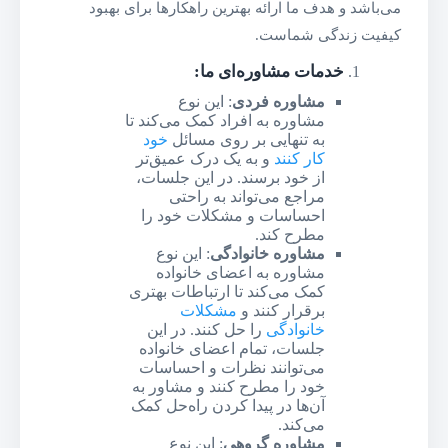
می‌باشد و هدف ما ارائه بهترین راهکارها برای بهبود
کیفیت زندگی شماست.
خدمات مشاوره‌ای ما
:
مشاوره فردی
: این نوع
مشاوره به افراد کمک می‌کند تا
به تنهایی بر روی مسائل
خود
کار کنند
و به یک درک عمیق‌تر
از خود برسند. در این جلسات،
مراجع می‌تواند به راحتی
احساسات و مشکلات خود را
مطرح کند.
مشاوره خانوادگی
: این نوع
مشاوره به اعضای خانواده
کمک می‌کند تا ارتباطات بهتری
برقرار کنند و
مشکلات
خانوادگی
را حل کنند. در این
جلسات، تمام اعضای خانواده
می‌توانند نظرات و احساسات
خود را مطرح کنند و مشاور به
آن‌ها در پیدا کردن راه‌حل کمک
می‌کند.
مشاوره گروهی
: این نوع