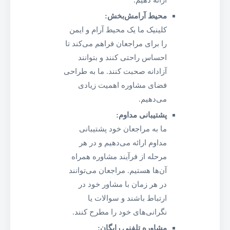
محیط آرامش‌بخش:
کلینیک ما یک محیط آرام و ایمن
را برای مراجعان فراهم می‌کند تا
احساس راحتی کنند و بتوانند
آزادانه صحبت کنند. ما به طراحی
فضای مشاوره اهمیت زیادی
می‌دهیم.
پشتیبانی مداوم:
ما به مراجعان خود پشتیبانی
مداوم ارائه می‌دهیم و در هر
مرحله از فرآیند مشاوره همراه
آن‌ها هستیم. مراجعان می‌توانند
در هر زمان با مشاور خود در
ارتباط باشند و سوالات یا
نگرانی‌های خود را مطرح کنند.
مشاوره تلفنی رایگان: