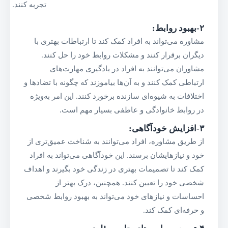
تجربه کنند.
۲-بهبود روابط
:
مشاوره می‌تواند به افراد کمک کند تا ارتباطات بهتری با
دیگران برقرار کنند و مشکلات روابط خود را حل کنند.
مشاوران می‌توانند به افراد در یادگیری مهارت‌های
ارتباطی کمک کنند و به آن‌ها بیاموزند که چگونه با تضادها و
اختلافات به شیوه‌ای سازنده برخورد کنند. این امر به‌ویژه
در روابط خانوادگی و عاطفی بسیار مهم است.
۳-افزایش خودآگاهی
:
از طریق مشاوره، افراد می‌توانند به شناخت عمیق‌تری از
خود و نیازهایشان برسند. این خودآگاهی می‌تواند به افراد
کمک کند تا تصمیمات بهتری در زندگی خود بگیرند و اهداف
شخصی خود را تعیین کنند. همچنین، درک بهتر از
احساسات و نیازهای خود می‌تواند به بهبود روابط شخصی
و حرفه‌ای کمک کند.