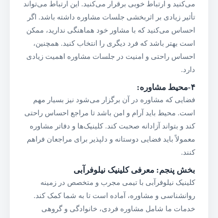
می‌کنید و ارتباط خوبی برقرار می‌کنید. این ارتباط می‌تواند
تأثیر زیادی بر اثربخشی جلسات مشاوره داشته باشد. اگر
احساس می‌کنید که با مشاور خود هماهنگی ندارید، ممکن
است بهتر باشد که فرد دیگری را انتخاب کنید. همچنین،
احساس راحتی و امنیت در جلسات مشاوره اهمیت زیادی
دارد.
۴-محیط مشاوره
:
فضایی که مشاوره در آن برگزار می‌شود نیز بسیار مهم
است. محیط باید آرام و امن باشد تا مراجع احساس راحتی
کند و بتواند آزادانه صحبت کند. کلینیک‌ها و دفاتر مشاوره
معمولاً باید فضایی دوستانه و دلپذیر برای مراجعان فراهم
کنند.
بخش پنجم: معرفی کلینیک نیلوفرآبی
کلینیک نیلوفرآبی با تیمی مجرب و متخصص در زمینه
روانشناسی و مشاوره، آماده است تا به شما کمک کند.
خدمات ما شامل مشاوره فردی، خانوادگی و گروهی