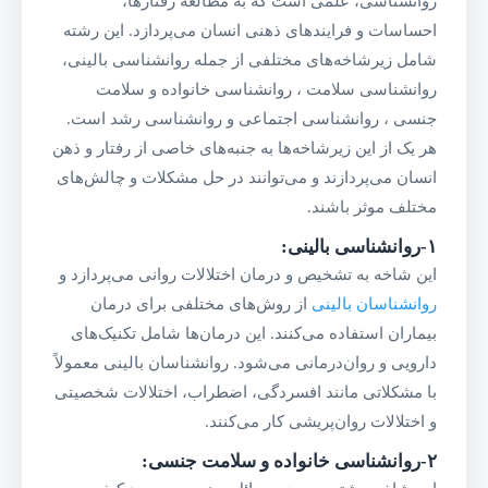
روانشناسی، علمی است که به مطالعه رفتارها،
احساسات و فرایندهای ذهنی انسان می‌پردازد. این رشته
شامل زیرشاخه‌های مختلفی از جمله روانشناسی بالینی،
روانشناسی سلامت ، روانشناسی خانواده و سلامت
جنسی ، روانشناسی اجتماعی و روانشناسی رشد است.
هر یک از این زیرشاخه‌ها به جنبه‌های خاصی از رفتار و ذهن
انسان می‌پردازند و می‌توانند در حل مشکلات و چالش‌های
مختلف موثر باشند.
۱-روانشناسی بالینی
:
این شاخه به تشخیص و درمان اختلالات روانی می‌پردازد و
روانشناسان بالینی
از روش‌های مختلفی برای درمان
بیماران استفاده می‌کنند. این درمان‌ها شامل تکنیک‌های
دارویی و روان‌درمانی می‌شود. روانشناسان بالینی معمولاً
با مشکلاتی مانند افسردگی، اضطراب، اختلالات شخصیتی
و اختلالات روان‌پریشی کار می‌کنند.
۲-روانشناسی خانواده و سلامت جنسی: