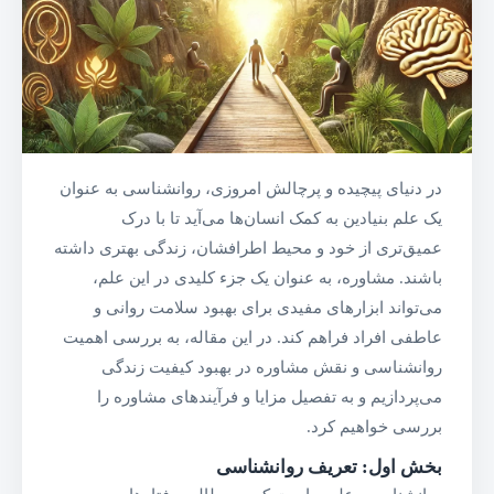
در دنیای پیچیده و پرچالش امروزی، روانشناسی به عنوان
یک علم بنیادین به کمک انسان‌ها می‌آید تا با درک
عمیق‌تری از خود و محیط اطرافشان، زندگی بهتری داشته
باشند. مشاوره، به عنوان یک جزء کلیدی در این علم،
می‌تواند ابزارهای مفیدی برای بهبود سلامت روانی و
عاطفی افراد فراهم کند. در این مقاله، به بررسی اهمیت
روانشناسی و نقش مشاوره در بهبود کیفیت زندگی
می‌پردازیم و به تفصیل مزایا و فرآیندهای مشاوره را
بررسی خواهیم کرد.
بخش اول: تعریف روانشناسی