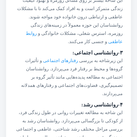
این شاخه بیشتر بر روی مسائل روزمره و بهبود کیفیت
زندگی متمرکز است و به افراد کمک می‌کند تا با مشکلات
عاطفی و ارتباطی درون خانواده خود مواجه شوند.
روانشناسان این حوزه معمولاً در زمینه‌های زندگی
روزمره، استرس شغلی، مشکلات خانوادگی و
روابط
عاطفی
و جنسی کار می‌کنند.
۳-روانشناسی اجتماعی
:
این زیرشاخه به بررسی
رفتارهای اجتماعی
و تأثیرات
گروه‌ها و محیط بر رفتار فرد می‌پردازد. روانشناسان
اجتماعی به مطالعه پدیده‌هایی مانند تأثیر گروه بر
تصمیم‌گیری، قضاوت‌های اجتماعی و رفتارهای همدلانه
می‌پردازند.
۴-روانشناسی رشد
:
این شاخه به مطالعه تغییرات روانی در طول زندگی فرد،
از کودکی تا بزرگسالی می‌پردازد. روانشناسان رشد به
بررسی مراحل مختلف رشد شناختی، عاطفی و اجتماعی