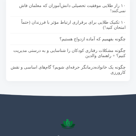
۱۰ راز طلایی موفقیت تحصیلی دانش‌آموزان که معلمان فاش
نمی‌کنند!
۱۰ تکنیک طلایی برای برقراری ارتباط مؤثر با فرزندان (حتماً
امتحان کنید!)
چگونه بفهمیم که آماده ازدواج هستیم؟
چگونه مشکلات رفتاری کودکان را شناسایی و به درستی مدیریت
کنیم؟ + راهنمای والدین
چگونه یک خانواده‌درمانگر حرفه‌ای شویم؟ گام‌های اساسی و نقش
کارورزی