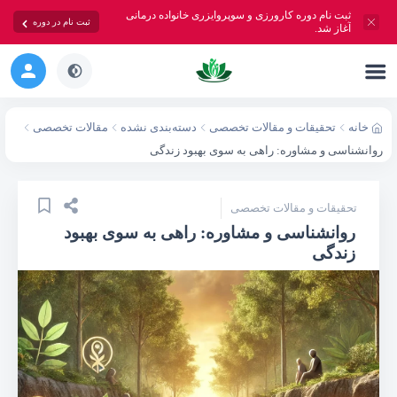
ثبت نام دوره کارورزی و سوپروایزری خانواده درمانی
ثبت نام در دوره
آغاز شد.
خانه
تحقیقات و مقالات تخصصی
دسته‌بندی نشده
مقالات تخصصی
روانشناسی و مشاوره: راهی به سوی بهبود زندگی
تحقیقات و مقالات تخصصی
روانشناسی و مشاوره: راهی به سوی بهبود
زندگی