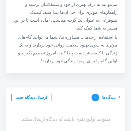
می‌توانید به درک بهتری از خود و مشکلاتتان برسید و
راهکارهای موثری برای حل آن‌ها پیدا کنید. کلینیک
نیلوفرآبی به عنوان یک گزینه مناسب، آماده است تا در این
مسیر به شما کمک کند.
با استفاده از خدمات مشاوره ما، شما می‌توانید گام‌های
موثری به سوی بهبود سلامت روانی خود بردارید و به یک
زندگی با کیفیت‌تر دست پیدا کنید. امروز تصمیم بگیرید و
اولین گام را برای بهبود زندگی خود بردارید!
دیدگاه‌ها
۰
ارسال دیدگاه جدید
میتوانید اولین نفری باشید که دیدگاه ارسال میکند.