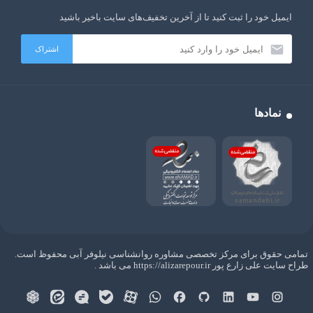
ایمیل خود را ثبت کنید تا از آخرین تخفیف‌های سایت باخیر باشید
نمادها
تمامی حقوق برای مرکز تخصصی مشاوره روانشناسی نیلوفر آبی محفوظ است.
طراح سایت علی زارع پور https://alizarepour.ir می باشد .