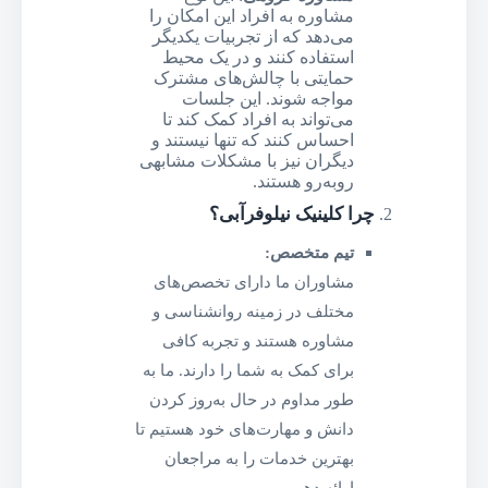
مشاوره به افراد این امکان را
می‌دهد که از تجربیات یکدیگر
استفاده کنند و در یک محیط
حمایتی با چالش‌های مشترک
مواجه شوند. این جلسات
می‌تواند به افراد کمک کند تا
احساس کنند که تنها نیستند و
دیگران نیز با مشکلات مشابهی
روبه‌رو هستند.
چرا کلینیک نیلوفرآبی؟
تیم متخصص:
مشاوران ما دارای تخصص‌های
مختلف در زمینه روانشناسی و
مشاوره هستند و تجربه کافی
برای کمک به شما را دارند. ما به
طور مداوم در حال به‌روز کردن
دانش و مهارت‌های خود هستیم تا
بهترین خدمات را به مراجعان
ارائه دهیم.