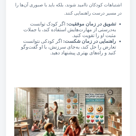
اشتباهات کودکان ناامید شوند، بلکه باید با صبوری آن‌ها را
در مسیر درست راهنمایی کنند.
تشویق در زمان موفقیت
:
اگر کودک توانست
به‌درستی از مهارت‌هایش استفاده کند، با جملات
مثبت او را تقویت کنید.
راهنمایی در زمان شکست
:
اگر کودکی نتوانست
تعارض را حل کند، به‌جای سرزنش، با او گفت‌وگو
کنید و راه‌های بهتری پیشنهاد دهید.