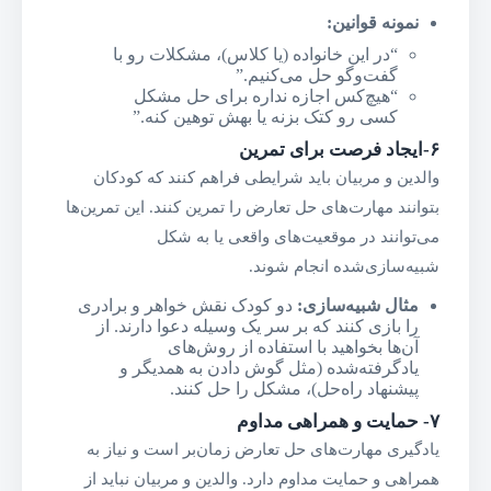
نمونه قوانین
:
“در این خانواده (یا کلاس)، مشکلات رو با
گفت‌وگو حل می‌کنیم.”
“هیچ‌کس اجازه نداره برای حل مشکل
کسی رو کتک بزنه یا بهش توهین کنه.”
۶-ایجاد فرصت برای تمرین
والدین و مربیان باید شرایطی فراهم کنند که کودکان
بتوانند مهارت‌های حل تعارض را تمرین کنند. این تمرین‌ها
می‌توانند در موقعیت‌های واقعی یا به شکل
شبیه‌سازی‌شده انجام شوند.
مثال شبیه‌سازی
:
دو کودک نقش خواهر و برادری
را بازی کنند که بر سر یک وسیله دعوا دارند. از
آن‌ها بخواهید با استفاده از روش‌های
یادگرفته‌شده (مثل گوش دادن به همدیگر و
پیشنهاد راه‌حل)، مشکل را حل کنند.
۷-
حمایت و همراهی مداوم
یادگیری مهارت‌های حل تعارض زمان‌بر است و نیاز به
همراهی و حمایت مداوم دارد. والدین و مربیان نباید از