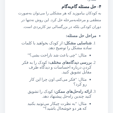
۴-
حل مسئله گام‌به‌گام
به کودکان بیاموزید که هر مشکلی را می‌توان به‌صورت
منطقی و مرحله‌به‌مرحله حل کرد. این روش نه‌تنها در
دوران کودکی بلکه در بزرگسالی نیز کاربردی است.
مراحل حل مسئله
:
شناسایی مشکل
:
از کودک بخواهید با کلمات
ساده مشکل را توضیح دهد.
مثال: “چی باعث شد ناراحت بشی؟”
بررسی دیدگاه‌های مختلف
:
کودک را به فکر
کردن درباره احساسات و دیدگاه طرف
مقابل تشویق کنید.
مثال: “فکر می‌کنی اون چرا این کار
رو کرد؟
ارائه راه‌حل‌های ممکن
:
کودک را تشویق
کنید چندین راه‌حل پیشنهاد دهد.
مثال: “به نظرت چیکار می‌تونید بکنید
که هر دو خوشحال باشید؟”