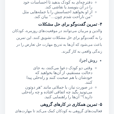
دفترچه‌ای به کودک بدهید تا احساسات خود
را در آن بنویسد یا نقاشی کند.
از او بخواهید احساسش را با جمله‌هایی مثل
“من ناراحت شدم چون…” بیان کند.
۴-
تمرین گفت‌وگو برای حل مشکلات
والدین و مربیان می‌توانند در موقعیت‌های روزمره، کودکان
را به گفت‌وگو برای حل مشکلات تشویق کنند. این تمرین
باعث می‌شود که آن‌ها به تدریج مهارت حل تعارض را در
زندگی واقعی به کار گیرند.
روش اجرا
:
وقتی دو کودک دعوا می‌کنند، به جای
دخالت مستقیم، از آن‌ها بخواهید که
خودشان با هم صحبت کنند و راه‌حلی پیدا
کنند.
در صورت نیاز، با جملاتی مانند “هر دوتون
می‌تونید بگید چه اتفاقی افتاده و چه راه‌حلی
دارید؟” آن‌ها را راهنمایی کنید.
۵-
تمرین همکاری در کارهای گروهی
فعالیت‌های گروهی به کودکان کمک می‌کند تا مهارت‌های