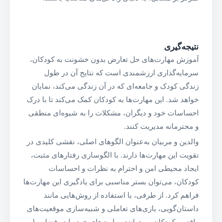
نتیجه‌گیری
آموزش مهارت‌های حل تعارض بدون خشونت به کودکان،
سرمایه‌گذاری ارزشمندی است که نتایج آن در طول
زندگی کودک و جامعه‌ای که در آن زندگی می‌کند، نمایان
خواهد شد. این مهارت‌ها به کودکان کمک می‌کند تا با درک
احساسات خود و دیگران، مشکلات را به شیوه‌ای منطقی
و محترمانه مدیریت کنند.
والدین و مربیان به‌عنوان الگوهای اصلی، نقشی کلیدی در
تقویت این مهارت‌ها دارند. با الگوسازی رفتارهای مثبت،
ایجاد محیطی امن و احترام به نظرات و احساسات
کودکان، می‌توان بستر مناسبی برای یادگیری این مهارت‌ها
فراهم کرد. از طرفی، با استفاده از روش‌هایی مانند
داستان‌گویی، بازی‌های تعاملی و شبیه‌سازی موقعیت‌های