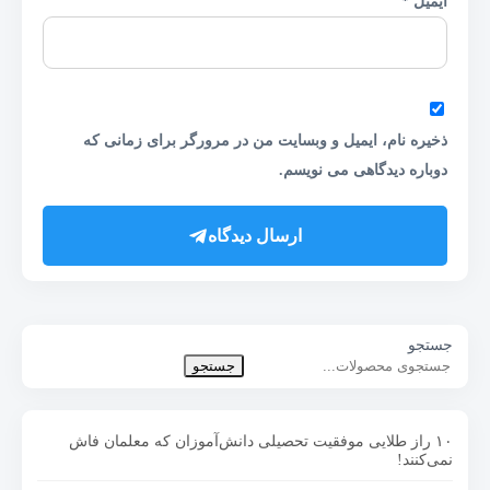
ایمیل
*
ذخیره نام، ایمیل و وبسایت من در مرورگر برای زمانی که
دوباره دیدگاهی می نویسم.
ارسال دیدگاه
جستجو
جستجو
۱۰ راز طلایی موفقیت تحصیلی دانش‌آموزان که معلمان فاش
نمی‌کنند!