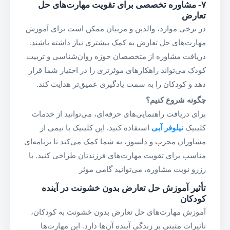
۷-
مشاوره تخصصی برای تقویت مهارت‌های حل
تعارض
در برخی موارد، والدین و مربیان ممکن است برای آموزش
مهارت‌های حل تعارض به کمک بیشتری نیاز داشته باشند.
دریافت مشاوره از متخصصان حوزه روان‌شناسی و تربیت
کودک می‌تواند راهکارهای موثرتری را در اختیار شما قرار
دهد و کودکان را به سمت یادگیری عمیق‌تر هدایت کند.
چگونه شروع کنیم؟
برای دریافت راهنمایی‌های حرفه‌ای، می‌توانید از خدمات
کلینیک
نیلوفر آبی
استفاده کنید. این کلینیک با تیمی از
مشاوران مجرب و دلسوز، به شما کمک می‌کند تا برنامه‌ای
مناسب برای تقویت مهارت‌های فرزندتان طراحی کنید. با
رزرو نوبت مشاوره، می‌توانید گامی موثر
تأثیر آموزش حل تعارض بدون خشونت در آینده
کودکان
آموزش مهارت‌های حل تعارض بدون خشونت به کودکان،
تأثیرات مثبتی بر زندگی آینده آن‌ها دارد. این مهارت‌ها