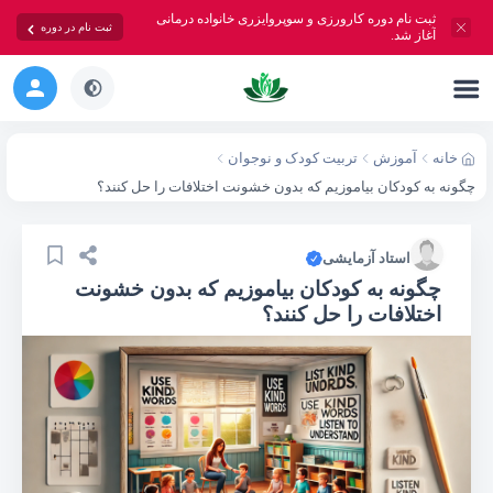
ثبت نام دوره کارورزی و سوپروایزری خانواده درمانی
ثبت نام در دوره
آغاز شد.
خانه
آموزش
تربیت کودک و نوجوان
چگونه به کودکان بیاموزیم که بدون خشونت اختلافات را حل کنند؟
استاد آزمایشی
چگونه به کودکان بیاموزیم که بدون خشونت
اختلافات را حل کنند؟