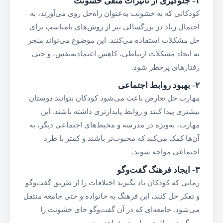
۱-
جلوگیری از تأثیرات منفی خشونت
کودکانی که به خشونت به‌عنوان راه‌حل روی می‌آورند، به
احتمال زیاد در بزرگسالی نیز از روش‌های نامناسب برای
حل مشکلات استفاده می‌کنند. این موضوع می‌تواند منجر
به ایجاد مشکلات ارتباطی، کاهش اعتمادبه‌نفس، و حتی
رفتارهای پرخطر شود.
۲-
بهبود روابط اجتماعی
مهارت حل تعارض باعث می‌شود کودکان بتوانند دوستان
بیشتری پیدا کنند و روابط پایدارتری داشته باشند. این
مهارت، به‌ویژه در مدرسه و محیط‌های اجتماعی دیگر، به
آن‌ها کمک می‌کند که محبوب‌تر باشند و کمتر با طرد
اجتماعی مواجه شوند.
۳-
ایجاد فرهنگ گفت‌وگو
زمانی که کودکان یاد بگیرند اختلافات را از طریق گفت‌وگو
و تفکر حل کنند، این فرهنگ به خانواده و حتی جامعه منتقل
می‌شود. جامعه‌ای که در آن گفت‌وگو جای خشونت را