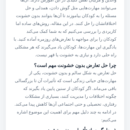
والدین و مربیان نقش کلیدی در این آموزش دارند. آن‌ها
می‌توانند مهارت‌هایی مثل گوش دادن، همدلی و حل
مسئله را به کودکان بیاموزند تا آن‌ها بتوانند بدون خشونت
اختلافاتشان را حل کنند. در این مقاله، روش‌های ساده اما
کاربردی را بررسی می‌کنیم که به شما کمک می‌کند
کودکان را برای مواجهه با تعارض‌های روزمره آماده کنید. با
یادگیری این مهارت‌ها، کودکان یاد می‌گیرند که هر مشکلی
راه حلی دارد و نیازی به خشونت یا قهر نیست.
چرا حل تعارض بدون خشونت مهم است؟
حل تعارض به شکل سالم و بدون خشونت، یکی از
مهارت‌های حیاتی زندگی است که تأثیرات آن تا بزرگسالی
باقی می‌ماند. اگر کودکان از سنین پایین یاد بگیرند که
چگونه اختلافات را مدیریت کنند، بسیاری از مشکلات
رفتاری، تحصیلی و حتی اجتماعی آن‌ها کاهش پیدا می‌کند.
در ادامه به چند دلیل مهم برای اهمیت این موضوع اشاره
می‌کنیم: