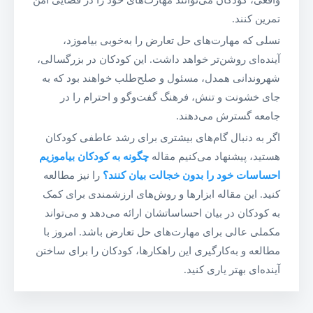
واقعی، کودکان می‌توانند مهارت‌های خود را در فضایی امن
تمرین کنند.
نسلی که مهارت‌های حل تعارض را به‌خوبی بیاموزد،
آینده‌ای روشن‌تر خواهد داشت. این کودکان در بزرگسالی،
شهروندانی همدل، مسئول و صلح‌طلب خواهند بود که به
جای خشونت و تنش، فرهنگ گفت‌وگو و احترام را در
جامعه گسترش می‌دهند.
اگر به دنبال گام‌های بیشتری برای رشد عاطفی کودکان
هستید، پیشنهاد می‌کنیم مقاله
چگونه به کودکان بیاموزیم
احساسات خود را بدون خجالت بیان کنند؟
را نیز مطالعه
کنید. این مقاله ابزارها و روش‌های ارزشمندی برای کمک
به کودکان در بیان احساساتشان ارائه می‌دهد و می‌تواند
مکملی عالی برای مهارت‌های حل تعارض باشد. امروز با
مطالعه و به‌کارگیری این راهکارها، کودکان را برای ساختن
آینده‌ای بهتر یاری کنید.