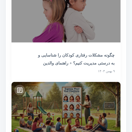
چگونه مشکلات رفتاری کودکان را شناسایی و
به درستی مدیریت کنیم؟ + راهنمای والدین
۹ بهمن ۱۴۰۳