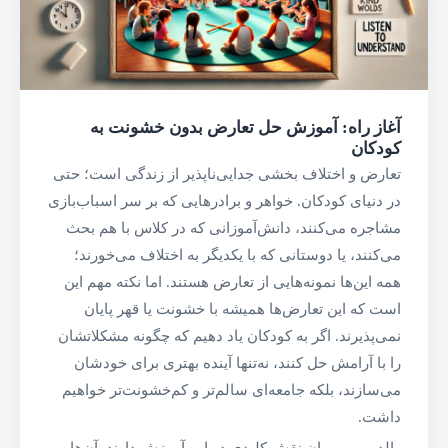
آغاز راه: آموزش حل تعارض بدون خشونت به
کودکان
تعارض و اختلاف بخشی جدایی‌ناپذیر از زندگی است؛ حتی
در دنیای کودکان. خواهر و برادرهایی که بر سر اسباب‌بازی
مشاجره می‌کنند، دانش‌آموزانی که در کلاس با هم بحث
می‌کنند، یا دوستانی که با یکدیگر به اختلاف می‌خورند؛
همه این‌ها نمونه‌هایی از تعارض هستند. اما نکته مهم این
است که این تعارض‌ها همیشه با خشونت یا قهر پایان
نمی‌پذیرند. اگر به کودکان یاد دهیم که چگونه مشکلاتشان
را با آرامش حل کنند، نه‌تنها آینده بهتری برای خودشان
می‌سازند، بلکه جامعه‌ای سالم‌تر و کم‌خشونت‌تر خواهیم
داشت.