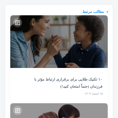
مطالب مرتبط
۱۰ تکنیک طلایی برای برقراری ارتباط مؤثر با
فرزندان (حتماً امتحان کنید!)
۱۵ اسفند ۱۴۰۳