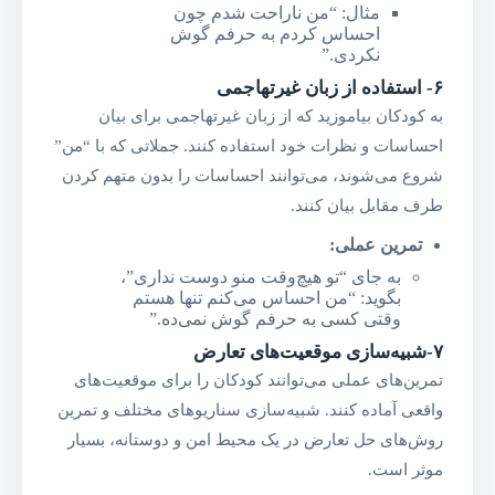
مثال: “من ناراحت شدم چون
احساس کردم به حرفم گوش
نکردی.”
۶-
استفاده از زبان غیرتهاجمی
به کودکان بیاموزید که از زبان غیرتهاجمی برای بیان
احساسات و نظرات خود استفاده کنند. جملاتی که با “من”
شروع می‌شوند، می‌توانند احساسات را بدون متهم کردن
طرف مقابل بیان کنند.
تمرین عملی
:
به جای “تو هیچ‌وقت منو دوست نداری”،
بگوید: “من احساس می‌کنم تنها هستم
وقتی کسی به حرفم گوش نمی‌ده.”
۷-شبیه‌سازی موقعیت‌های تعارض
تمرین‌های عملی می‌توانند کودکان را برای موقعیت‌های
واقعی آماده کنند. شبیه‌سازی سناریوهای مختلف و تمرین
روش‌های حل تعارض در یک محیط امن و دوستانه، بسیار
موثر است.