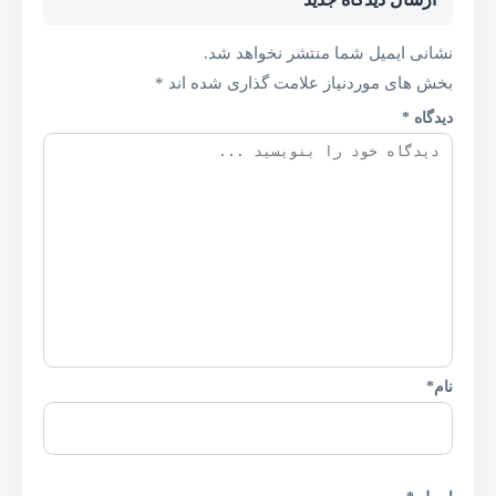
نشانی ایمیل شما منتشر نخواهد شد.
بخش های موردنیاز علامت گذاری شده اند
*
دیدگاه
*
نام
*