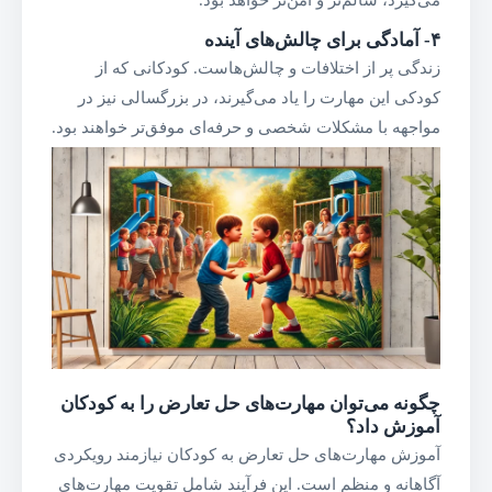
می‌گیرد، سالم‌تر و امن‌تر خواهد بود.
۴-
آمادگی برای چالش‌های آینده
زندگی پر از اختلافات و چالش‌هاست. کودکانی که از
کودکی این مهارت را یاد می‌گیرند، در بزرگسالی نیز در
مواجهه با مشکلات شخصی و حرفه‌ای موفق‌تر خواهند بود.
چگونه می‌توان مهارت‌های حل تعارض را به کودکان
آموزش داد؟
آموزش مهارت‌های حل تعارض به کودکان نیازمند رویکردی
آگاهانه و منظم است. این فرآیند شامل تقویت مهارت‌های