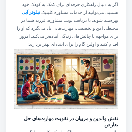
اگر به دنبال راهکاری حرفه‌ای برای کمک به کودک خود
هستید، می‌توانید از خدمات مشاوره کلینیک
نیلوفر آبی
بهره‌مند شوید. با دریافت نوبت مشاوره، فرزند شما در
محیطی امن و تخصصی، مهارت‌هایی یاد می‌گیرد که او را
برای مواجهه با چالش‌های زندگی آماده‌تر می‌کند. امروز
اقدام کنید و اولین گام را برای آینده‌ای بهتر بردارید!
نقش والدین و مربیان در تقویت مهارت‌های حل
تعارض