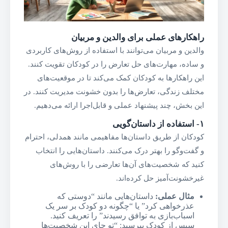
راهکارهای عملی برای والدین و مربیان
والدین و مربیان می‌توانند با استفاده از روش‌های کاربردی
و ساده، مهارت‌های حل تعارض را در کودکان تقویت کنند.
این راهکارها به کودکان کمک می‌کند تا در موقعیت‌های
مختلف زندگی، تعارض‌ها را بدون خشونت مدیریت کنند. در
این بخش، چند پیشنهاد عملی و قابل‌اجرا ارائه می‌دهیم.
۱-
استفاده از داستان‌گویی
کودکان از طریق داستان‌ها مفاهیمی مانند همدلی، احترام
و گفت‌وگو را بهتر درک می‌کنند. داستان‌هایی را انتخاب
کنید که شخصیت‌های آن‌ها تعارضی را با روش‌های
غیرخشونت‌آمیز حل کرده‌اند.
مثال عملی
:
داستان‌هایی مانند “دوستی که
عذرخواهی کرد” یا “چگونه دو کودک بر سر یک
اسباب‌بازی به توافق رسیدند” را تعریف کنید.
سپس از کودک بپرسید: “تو جای این شخصیت‌ها