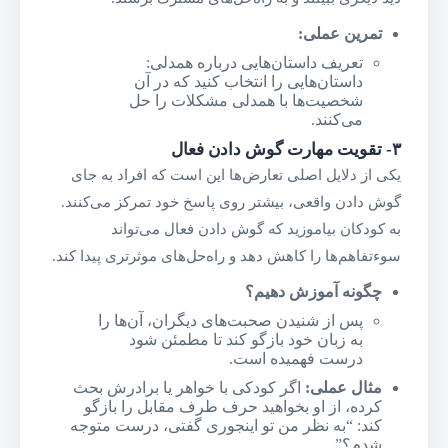
تمرین عملی
:
تعریف داستان‌هایی درباره همدلی:
داستان‌هایی را انتخاب کنید که در آن
شخصیت‌ها با همدلی مشکلات را حل
می‌کنند.
۳-
تقویت مهارت گوش دادن فعال
یکی از دلایل اصلی تعارض‌ها این است که افراد به جای
گوش دادن واقعی، بیشتر روی پاسخ خود تمرکز می‌کنند.
به کودکان بیاموزید که گوش دادن فعال می‌تواند
سوءتفاهم‌ها را کاهش دهد و راه‌حل‌های موثرتری پیدا کند.
چگونه آموزش دهیم؟
پس از شنیدن صحبت‌های دیگران، آن‌ها را
به زبان خود بازگو کند تا مطمئن شود
درست فهمیده است.
مثال عملی
:
اگر کودکی با خواهر یا برادرش بحث
کرده، از او بخواهید حرف طرف مقابل را بازگو
کند: “به نظر من تو اینجوری گفتی، درست متوجه
شدم؟”