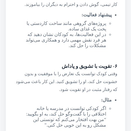
کار تیمی، گوش دادن و احترام به دیگران را بیاموزند.
پیشنهاد فعالیت
:
پروژه‌های گروهی مانند ساخت کاردستی یا
پخت یک غذای ساده.
در این فعالیت‌ها، به کودکان نشان دهید که
هر فرد نقش مهمی دارد و همکاری می‌تواند
مشکلات را حل کند.
۶-
تقویت با تشویق و پاداش
وقتی کودک توانست یک تعارض را با موفقیت و بدون
خشونت حل کند، او را تشویق کنید. این کار باعث می‌شود
که رفتار مثبت در او تقویت شود.
مثال
:
اگر کودکی توانست در مدرسه یا خانه
اختلافی را با گفت‌وگو حل کند، به او بگویید:
“من بهت افتخار می‌کنم که تونستی این
مشکل رو به این خوبی حل کنی.”