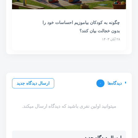
چگونه به کودکان بیاموزیم احساسات خود را
بدون خجالت بیان کنند؟
۲۸ آبان ۱۴۰۳
دیدگاه‌ها
۰
ارسال دیدگاه جدید
میتوانید اولین نفری باشید که دیدگاه ارسال میکند.
ارسال دیدگاه جدید