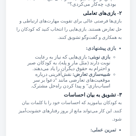
بودی، چه‌کار می‌کردی؟”
۲-
بازی‌های تعاملی
بازی‌ها فرصتی عالی برای تقویت مهارت‌های ارتباطی و
حل تعارض هستند. بازی‌هایی را انتخاب کنید که کودکان را
به همکاری و گفت‌وگو تشویق کنند.
بازی پیشنهادی
:
بازی نوبتی
:
بازی‌هایی که نیاز به رعایت
نوبت دارند (مثل مار و پله)، به کودکان صبر
و احترام به حقوق دیگران را یاد می‌دهند.
شبیه‌سازی تعارض
:
نقش‌آفرینی درباره
موقعیت‌های تعارضی مانند “دعوا بر سر
اسباب‌بازی” و پیدا کردن راه‌حل مشترک.
۳-
تشویق به بیان احساسات
به کودکان بیاموزید که احساسات خود را با کلمات بیان
کنند. این کار می‌تواند مانع از بروز رفتارهای خشونت‌آمیز
شود.
تمرین عملی
: