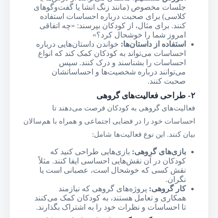
جلسات مخصوص (مانند زنگ انشا یا گفت‌وگوهای
کلاسی) برای صحبت درباره احساسات استفاده
کنند. برای مثال، از کودکان بپرسند: «چه اتفاقی
امروز شما را خوشحال کرد؟»
استفاده از داستان‌ها
:
خواندن داستان‌هایی درباره
احساسات می‌تواند به کودکان کمک کند که انواع
احساسات را بشناسند و درک کنند. سپس
می‌توانند درباره شخصیت‌ها و احساساتشان
صحبت کنند.
۲-
طراحی فعالیت‌های گروهی
فعالیت‌های گروهی به کودکان فرصت می‌دهند تا
احساسات خود را در فضایی اجتماعی و همراه با هم‌سالان
بیان کنند. این نوع فعالیت‌ها شامل:
بازی‌های گروهی
:
بازی‌هایی طراحی کنید که
کودکان در آن نقش‌هایی احساسی ایفا کنند. مثلاً
نقش کسی که خوشحال است، عصبانی است یا
نگران.
کار گروهی
:
پروژه‌های گروهی که نیازمند
همکاری و تعامل هستند، به کودکان کمک می‌کنند
تا احساسات و نظرات خود را به اشتراک بگذارند.