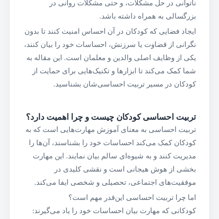
ناتوانی در حل مشکلات، و حتی مشکلات روانی در
بزرگسالی به همراه داشته باشد.
ایجاد فضایی که کودکان در آن احساس امنیت کنند تا بدون
نگرانی از قضاوت یا سرزنش، احساسات خود را بیان کنند،
یکی از وظایف اصلی والدین و معلمان است. این مقاله به
شما کمک می‌کند تا ابزارها و تکنیک‌هایی برای حمایت از
کودکان در مسیر تربیت احساسی‌شان بشناسید.
تربیت احساسی کودکان چیست و چرا اهمیت دارد؟
تربیت احساسی به معنای آموزش مهارت‌هایی است که به
کودکان کمک می‌کند احساسات خود را بشناسند، آن‌ها را
مدیریت کنند و به شیوه‌ای سالم بیان نمایند. این مهارت
بخشی از هوش هیجانی است و نقشی کلیدی در
موفقیت‌های اجتماعی، تحصیلی و شخصی ایفا می‌کند.
اما چرا تربیت احساسی این‌قدر مهم است؟
کودکانی که مهارت بیان احساسات خود را یاد می‌گیرند: