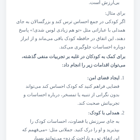
بی‌ارزش است.
برای مثال:
اگر کودکی در جمع احساس ترس کند و بزرگسالان به جای
همدلی با عباراتی مثل «تو هم زیادی لوس شدی!» پاسخ
دهند، این اتفاق در حافظه کودک باقی می‌ماند و از ابراز
دوباره احساسات جلوگیری می‌کند.
برای کمک به کودکان در غلبه بر تجربیات منفی گذشته،
می‌توان اقدامات زیر را انجام داد:
ایجاد فضای امن:
فضایی فراهم کنید که کودک احساس کند می‌تواند
بدون نگرانی از تنبیه یا تمسخر، درباره احساسات و
تجربیاتش صحبت کند.
همدلی با کودک:
به جای سرزنش یا قضاوت، احساسات کودک را
بپذیرید و او را درک کنید. جملاتی مثل: «می‌فهمم که
این اتفاق تو رو ناراحت کرده» می‌توانند بسیار