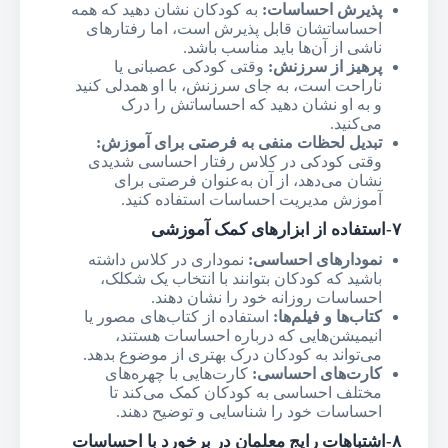
پذیرش احساسات
:
به کودکان نشان دهید که همه
احساساتشان قابل پذیرش است، اما رفتارهای
ناشی از آن‌ها باید مناسب باشد.
پرهیز از سرزنش
:
وقتی کودکی عصبانی یا
ناراحت است، به جای سرزنش، با او همدلی کنید
و به او نشان دهید که احساساتش را درک
می‌کنید.
تبدیل لحظات منفی به فرصتی برای آموزش
:
وقتی کودکی در کلاس رفتار احساسی شدیدی
نشان می‌دهد، از آن به‌عنوان فرصتی برای
آموزش مدیریت احساسات استفاده کنید.
۷-استفاده از ابزارهای کمک آموزشی
نمودارهای احساسی
:
نموداری در کلاس داشته
باشید که کودکان بتوانند با انتخاب یک شکلک،
احساسات روزانه خود را نشان دهند.
کتاب‌ها و فیلم‌ها
:
استفاده از کتاب‌های مصور یا
انیمیشن‌هایی که درباره احساسات هستند،
می‌تواند به کودکان درک بهتری از موضوع بدهد.
کارت‌های احساسی
:
کارت‌هایی با چهره‌های
مختلف احساسی به کودکان کمک می‌کند تا
احساسات خود را شناسایی و توضیح دهند.
۸-اشتباهات رایج معلمان در برخورد با احساسات