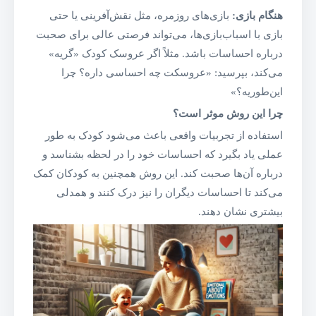
هنگام بازی:
بازی‌های روزمره، مثل نقش‌آفرینی یا حتی
بازی با اسباب‌بازی‌ها، می‌تواند فرصتی عالی برای صحبت
درباره احساسات باشد. مثلاً اگر عروسک کودک «گریه»
می‌کند، بپرسید: «عروسکت چه احساسی داره؟ چرا
این‌طوریه؟»
چرا این روش موثر است؟
استفاده از تجربیات واقعی باعث می‌شود کودک به طور
عملی یاد بگیرد که احساسات خود را در لحظه بشناسد و
درباره آن‌ها صحبت کند. این روش همچنین به کودکان کمک
می‌کند تا احساسات دیگران را نیز درک کنند و همدلی
بیشتری نشان دهند.