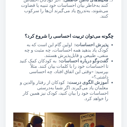
کنند به‌خاطر بیان احساسات خود تنبیه یا قضاوت
می‌شوند، به‌تدریج یاد می‌گیرند آن‌ها را سرکوب
کنند.
چگونه می‌توان تربیت احساسی را شروع کرد؟
پذیرش احساسات
:
اولین گام این است که به
کودک یاد بدهید همه احساسات، چه مثبت و چه
منفی، طبیعی و قابل‌پذیرش هستند.
گفت‌وگو درباره احساسات
:
به کودکان کمک کنید
تا احساسات خود را با کلمات بیان کنند. مثلاً
بپرسید: «وقتی این اتفاق افتاد، چه احساسی
داشتی؟»
آموزش الگوی درست
:
کودکان از رفتار والدین و
معلمان یاد می‌گیرند. اگر شما به‌درستی
احساسات خود را بیان کنید، کودک نیز همین کار
را خواهد کرد.