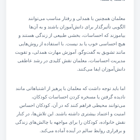
معلمان همچنین با همدلی و رفتار مناسب می‌توانند
الگویی تأثیرگذار برای دانش‌آموزان باشند و به آن‌ها
بیاموزند که احساسات، بخشی طبیعی از زندگی هستند و
هیچ احساسی خوب یا بد نیست. با استفاده از روش‌هایی
مانند تشویق به گفت‌وگو، آموزش مهارت همدلی، و تقویت
مدیریت احساسات، معلمان نقش کلیدی در رشد عاطفی
دانش‌آموزان ایفا می‌کنند.
اما باید توجه داشت که معلمان با پرهیز از اشتباهاتی مانند
نادیده گرفتن یا مسخره کردن احساسات کودکان،
می‌توانند محیطی فراهم کنند که در آن، کودکان احساس
امنیت و اعتماد بیشتری داشته باشند. این تلاش‌ها، در کنار
نقش خانواده، کودکان را برای مواجهه با چالش‌های زندگی
و برقراری روابط سالم در آینده آماده می‌کند.