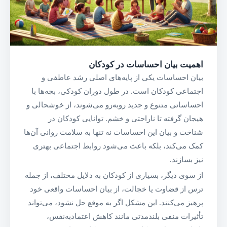
اهمیت بیان احساسات در کودکان
بیان احساسات یکی از پایه‌های اصلی رشد عاطفی و
اجتماعی کودکان است. در طول دوران کودکی، بچه‌ها با
احساساتی متنوع و جدید روبه‌رو می‌شوند، از خوشحالی و
هیجان گرفته تا ناراحتی و خشم. توانایی کودکان در
شناخت و بیان این احساسات نه تنها به سلامت روانی آن‌ها
کمک می‌کند، بلکه باعث می‌شود روابط اجتماعی بهتری
نیز بسازند.
از سوی دیگر، بسیاری از کودکان به دلایل مختلف، از جمله
ترس از قضاوت یا خجالت، از بیان احساسات واقعی خود
پرهیز می‌کنند. این مشکل اگر به موقع حل نشود، می‌تواند
تأثیرات منفی بلندمدتی مانند کاهش اعتمادبه‌نفس،