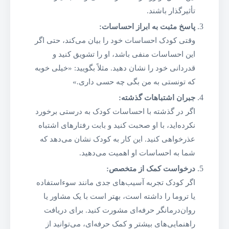
تأثیرگذار باشند.
پاسخ مثبت به ابراز احساسات:
وقتی کودک احساسات خود را بیان می‌کند، حتی اگر
این احساسات منفی باشد، او را تشویق کنید و
قدردانی خود را نشان دهید. مثلاً بگویید: «خیلی خوبه
که تونستی به من بگی چه حسی داری.»
جبران اشتباهات گذشته:
اگر در گذشته با احساسات کودک به درستی برخورد
نکرده‌اید، با او صحبت کنید و بابت رفتارهای اشتباه
عذرخواهی کنید. این کار به کودک نشان می‌دهد که
شما به احساسات او اهمیت می‌دهید.
درخواست کمک از متخصص:
اگر کودک تجربه آسیب‌های جدی مانند سوءاستفاده
یا تروما را داشته است، بهتر است با یک مشاور یا
روان‌درمانگر حرفه‌ای مشورت کنید. برای دریافت
راهنمایی‌های بیشتر و کمک حرفه‌ای، می‌توانید از