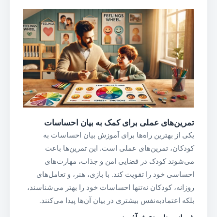
تمرین‌های عملی برای کمک به بیان احساسات
یکی از بهترین راه‌ها برای آموزش بیان احساسات به
کودکان، تمرین‌های عملی است. این تمرین‌ها باعث
می‌شوند کودک در فضایی امن و جذاب، مهارت‌های
احساسی خود را تقویت کند. با بازی، هنر، و تعامل‌های
روزانه، کودکان نه‌تنها احساسات خود را بهتر می‌شناسند،
بلکه اعتمادبه‌نفس بیشتری در بیان آن‌ها پیدا می‌کنند.