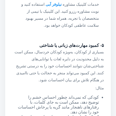
خدمات کلینیک مشاوره
نیلوفر آبی
استفاده کنید و
نوبت مشاوره رزرو کنید. این کلینیک با تیمی از
متخصصان با تجربه، همراه شما در مسیر بهبود
سلامت عاطفی کودکان خواهد بود.
۵-
کمبود مهارت‌های زبانی یا شناختی
بسیاری از کودکان، به‌ویژه کودکان خردسال، ممکن است
به دلیل محدودیت در دایره لغات یا توانایی‌های
شناختی‌شان نتوانند احساسات خود را به درستی تشریح
کنند. این کمبود می‌تواند منجر به خجالت یا حتی ناامیدی
در هنگام تلاش برای بیان احساسات شود.
مثال:
کودکی که نمی‌داند چطور احساس خشم را
توضیح دهد، ممکن است به جای کلمات، با
رفتارهای ناهنجار مانند گریه یا پرخاش احساسات
خود را نشان دهد.