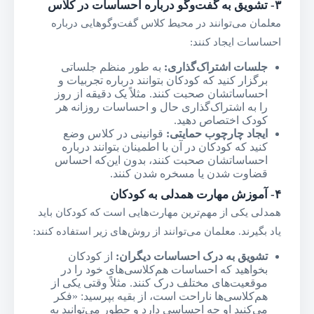
۳-
تشویق به گفت‌وگو درباره احساسات در کلاس
معلمان می‌توانند در محیط کلاس گفت‌وگوهایی درباره
احساسات ایجاد کنند:
جلسات اشتراک‌گذاری
:
به طور منظم جلساتی
برگزار کنید که کودکان بتوانند درباره تجربیات و
احساساتشان صحبت کنند. مثلاً یک دقیقه از روز
را به اشتراک‌گذاری حال و احساسات روزانه هر
کودک اختصاص دهید.
ایجاد چارچوب حمایتی
:
قوانینی در کلاس وضع
کنید که کودکان در آن با اطمینان بتوانند درباره
احساساتشان صحبت کنند، بدون این‌که احساس
قضاوت شدن یا مسخره شدن کنند.
۴-
آموزش مهارت همدلی به کودکان
همدلی یکی از مهم‌ترین مهارت‌هایی است که کودکان باید
یاد بگیرند. معلمان می‌توانند از روش‌های زیر استفاده کنند:
تشویق به درک احساسات دیگران
:
از کودکان
بخواهید که احساسات هم‌کلاسی‌های خود را در
موقعیت‌های مختلف درک کنند. مثلاً وقتی یکی از
هم‌کلاسی‌ها ناراحت است، از بقیه بپرسید: «فکر
می‌کنید او چه احساسی دارد و چطور می‌توانید به