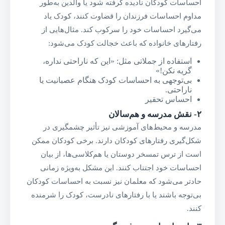
احساسات کودکان نادیده گرفته شود یا والدین به‌طور
مداوم احساسات فرزندان را قضاوت کنند، کودک یاد
می‌گیرد احساسات خود را سرکوب کند. مثال‌هایی از
رفتارهای خانواده که باعث خجالت کودک می‌شود:
استفاده از جملاتی مثل: «این که ناراحتی نداره،
گریه نکن!»
بی‌توجهی به احساسات کودک هنگام عصبانیت یا
ناراحتی.
احساس تحقیر
۲-
نقش مدرسه و هم‌سالان
مدرسه و محیط‌های آموزشی نیز تأثیر چشمگیری در
شکل‌گیری رفتارهای کودکان دارند. برخی کودکان ممکن
است از ترس تمسخر دوستان یا هم‌کلاسی‌ها، از بیان
احساسات خود اجتناب کنند. این مشکل به‌ویژه زمانی
حادتر می‌شود که معلمان نیز نسبت به احساسات کودکان
بی‌توجه باشند یا با رفتارهای نادرست، کودک را شرمنده
کنند.