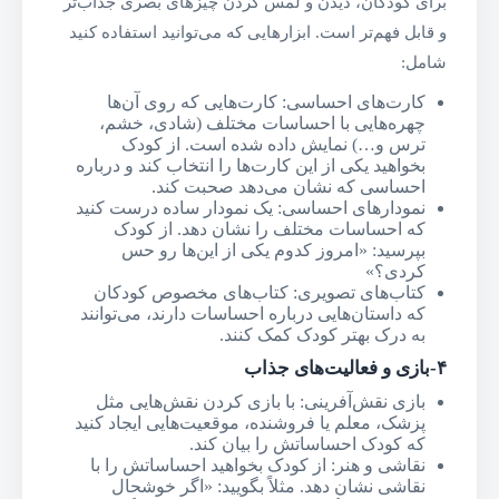
برای کودکان، دیدن و لمس کردن چیزهای بصری جذاب‌تر
و قابل فهم‌تر است. ابزارهایی که می‌توانید استفاده کنید
شامل:
کارت‌های احساسی: کارت‌هایی که روی آن‌ها
چهره‌هایی با احساسات مختلف (شادی، خشم،
ترس و…) نمایش داده شده است. از کودک
بخواهید یکی از این کارت‌ها را انتخاب کند و درباره
احساسی که نشان می‌دهد صحبت کند.
نمودارهای احساسی: یک نمودار ساده درست کنید
که احساسات مختلف را نشان دهد. از کودک
بپرسید: «امروز کدوم یکی از این‌ها رو حس
کردی؟»
کتاب‌های تصویری: کتاب‌های مخصوص کودکان
که داستان‌هایی درباره احساسات دارند، می‌توانند
به درک بهتر کودک کمک کنند.
۴-بازی و فعالیت‌های جذاب
بازی نقش‌آفرینی: با بازی کردن نقش‌هایی مثل
پزشک، معلم یا فروشنده، موقعیت‌هایی ایجاد کنید
که کودک احساساتش را بیان کند.
نقاشی و هنر: از کودک بخواهید احساساتش را با
نقاشی نشان دهد. مثلاً بگویید: «اگر خوشحال