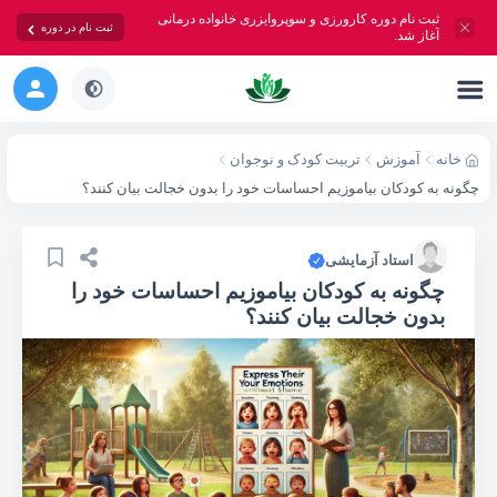
ثبت نام دوره کارورزی و سوپروایزری خانواده درمانی
ثبت نام در دوره
آغاز شد.
خانه
آموزش
تربیت کودک و نوجوان
چگونه به کودکان بیاموزیم احساسات خود را بدون خجالت بیان کنند؟
استاد آزمایشی
چگونه به کودکان بیاموزیم احساسات خود را
بدون خجالت بیان کنند؟