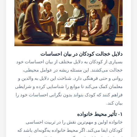
دلایل خجالت کودکان در بیان احساسات
بسیاری از کودکان به دلایل مختلف از بیان احساسات خود
خجالت می‌کشند. این مسئله ریشه در عوامل محیطی،
روانی و حتی فرهنگی دارد. شناخت این دلایل به والدین و
معلمان کمک می‌کند تا موانع را شناسایی کرده و شرایطی
فراهم کنند که کودک بتواند بدون نگرانی احساسات خود را
بیان کند.
۱-
تأثیر محیط خانواده
خانواده اولین و مهم‌ترین نقش را در تربیت احساسی
کودکان ایفا می‌کند. اگر محیط خانواده به‌گونه‌ای باشد که