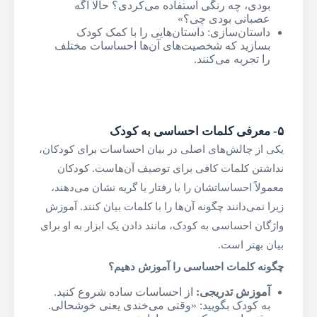
بودی، چه رنگی استفاده می‌کردی؟ حالا اگه
عصبانی بودی چی؟»
داستان‌سازی: داستان‌هایی را با کمک کودک
بسازید که شخصیت‌های آن‌ها احساسات مختلف
را تجربه می‌کنند.
۵-
معرفی کلمات احساسی به کودک
یکی از چالش‌های اصلی در بیان احساسات برای کودکان،
نداشتن کلمات کافی برای توصیف آن‌هاست. کودکان
معمولاً احساساتشان را با رفتار یا گریه نشان می‌دهند،
زیرا نمی‌دانند چگونه آن‌ها را با کلمات بیان کنند. آموزش
واژگان احساسی به کودک، مانند دادن یک ابزار به او برای
بیان بهتر است.
چگونه کلمات احساسی را آموزش دهیم؟
آموزش تدریجی
:
از احساسات ساده شروع کنید.
به کودک بگویید: «وقتی می‌خندی یعنی خوشحالی.