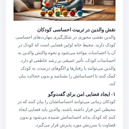
نقش والدین در تربیت احساسی کودکان
والدین نقشی محوری در شکل‌گیری مهارت‌های احساسی
کودک دارند. محیط خانه اولین فضایی است که کودک در
آن با احساسات مواجه می‌شود و نحوه واکنش والدین به
احساسات کودک، تأثیر عمیقی بر رشد عاطفی او دارد.
والدین می‌توانند با رفتارها و الگوهای درست، به کودک
کمک کنند تا احساساتش را بشناسد و بدون خجالت بیان
کند.
۱-
ایجاد فضایی امن برای گفت‌وگو
کودکان زمانی می‌توانند احساساتشان را بیان کنند که در
محیطی امن قرار داشته باشند. والدین باید فضایی ایجاد
کنند که کودک بداند احساساتش شنیده می‌شود و بدون
قضاوت یا سرزنش مورد پذیرش قرار می‌گیرد.