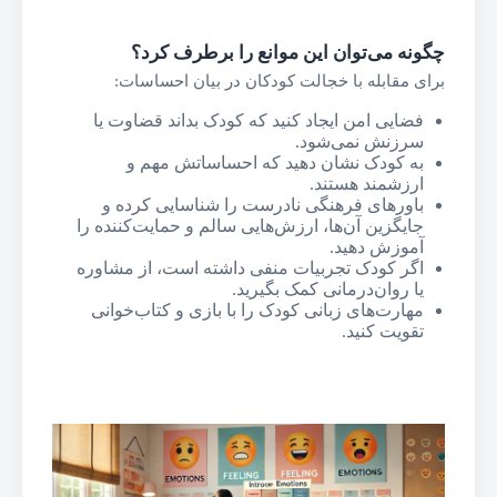
چگونه می‌توان این موانع را برطرف کرد؟
برای مقابله با خجالت کودکان در بیان احساسات:
فضایی امن ایجاد کنید که کودک بداند قضاوت یا
سرزنش نمی‌شود.
به کودک نشان دهید که احساساتش مهم و
ارزشمند هستند.
باورهای فرهنگی نادرست را شناسایی کرده و
جایگزین آن‌ها، ارزش‌هایی سالم و حمایت‌کننده را
آموزش دهید.
اگر کودک تجربیات منفی داشته است، از مشاوره
یا روان‌درمانی کمک بگیرید.
مهارت‌های زبانی کودک را با بازی و کتاب‌خوانی
تقویت کنید.