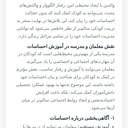
والدین با ایجاد محیطی امن، رفتار الگووار و واکنش‌های
مثبت، می‌توانند به کودک کمک کنند که بدون خجالت
احساسات خود را بیان کند. این تلاش‌ها در نهایت منجر به
تربیت کودکی سالم‌تر از نظر عاطفی می‌شود که توانایی
مدیریت احساسات خود را در تمامی مراحل زندگی دارد.
نقش معلمان و مدرسه در آموزش احساسات
مدرسه یکی از مهم‌ترین محیط‌هایی است که کودکان در
آن مهارت‌های اجتماعی و احساسی را یاد می‌گیرند.
معلمان می‌توانند با آموزش و رفتار مناسب، نقش مؤثری
در کمک به کودکان برای شناخت و بیان احساسات خود
داشته باشند. این موضوع نه‌تنها به بهبود عملکرد تحصیلی
دانش‌آموزان کمک می‌کند، بلکه باعث افزایش
اعتمادبه‌نفس و ایجاد روابط اجتماعی سالم‌تر در میان
آن‌ها می‌شود.
۱-
آگاهی‌بخشی درباره احساسات
آموزش مستقیم
:
معلمان می‌توانند از درس‌ها یا