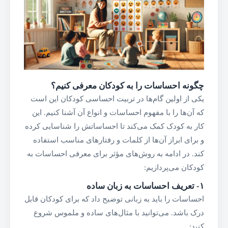
چگونه احساسات را به کودکان معرفی کنیم؟
یکی از اولین گام‌ها در تربیت احساسی کودکان این است
که آن‌ها را با مفهوم احساسات و انواع آن آشنا کنیم. این
کار به کودک کمک می‌کند تا احساساتش را شناسایی کرده
و برای ابراز آن‌ها از کلمات و رفتارهای مناسب استفاده
کند. در ادامه به روش‌های مؤثر برای معرفی احساسات به
کودکان می‌پردازیم:
۱-
تعریف احساسات به زبان ساده
احساسات را باید به زبانی توضیح داد که برای کودکان قابل
درک باشد. می‌توانید با مثال‌های ساده و ملموس شروع
کنید: