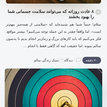
۸ عادت روزانه که می‌توانند سلامت جسمانی شما
را بهبود بخشند
سلام! حتماً شما هم شنیده‌اید که «سلامتی از همه‌چیز مهم‌تر
است». اما واقعاً چقدر به این جمله توجه می‌کنیم؟ بیشتر مواقع،
فکر می‌کنیم که باید کارهای بزرگ و زمان‌بر انجام بدیم تا بدنمون
سالم بمونه. اما حقیقت اینه که گاهی فقط با انجام …
۲۰ دقیقه
۰ دیدگاه
سبک زندگی سالم