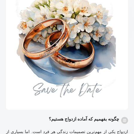
چگونه بفهمیم که آماده ازدواج هستیم؟
ازدواج یکی از مهم‌ترین تصمیمات زندگی هر فرد است. اما بسیاری از