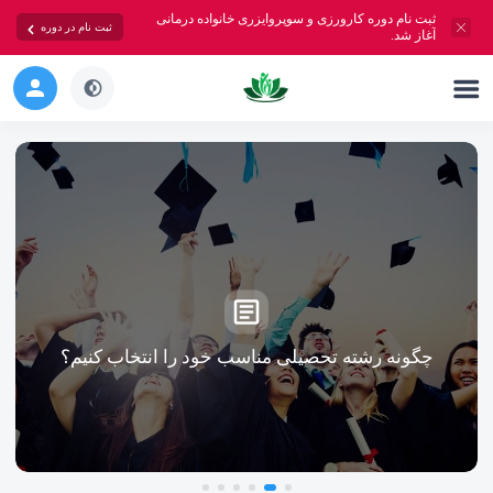
ثبت نام دوره کارورزی و سوپروایزری خانواده درمانی
ثبت نام در دوره
آغاز شد.
چگونه رشته تحصیلی مناسب خود را انتخاب کنیم؟