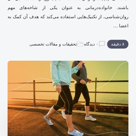
باشند. خانواده‌درمانی به عنوان یکی از شاخه‌های مهم
روان‌شناسی، از تکنیک‌هایی استفاده می‌کند که هدف آن کمک به
اعضا …
۸ دقیقه
۰ دیدگاه
تحقیقات و مقالات تخصصی