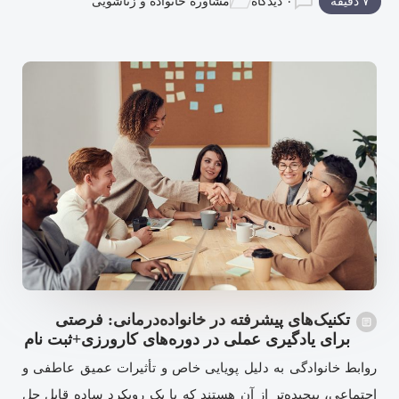
۷ دقیقه
۰ دیدگاه
مشاوره خانواده و زناشویی
تکنیک‌های پیشرفته در خانواده‌درمانی: فرصتی
برای یادگیری عملی در دوره‌های کارورزی+ثبت نام
روابط خانوادگی به دلیل پویایی خاص و تأثیرات عمیق عاطفی و
اجتماعی، پیچیده‌تر از آن هستند که با یک رویکرد ساده قابل حل