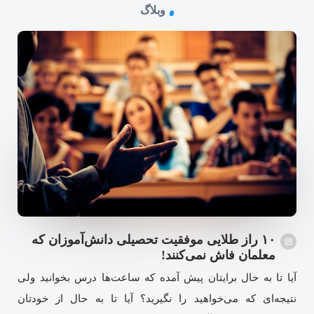
وبلاگ
۱۰ راز طلایی موفقیت تحصیلی دانش‌آموزان که
معلمان فاش نمی‌کنند!
آیا تا به حال برایتان پیش آمده که ساعت‌ها درس بخوانید ولی
نتیجه‌ای که می‌خواهید را نگیرید؟ آیا تا به حال از خودتان