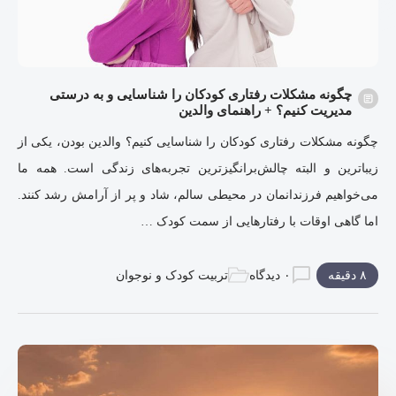
چگونه مشکلات رفتاری کودکان را شناسایی و به درستی
مدیریت کنیم؟ + راهنمای والدین
چگونه مشکلات رفتاری کودکان را شناسایی کنیم؟ والدین بودن، یکی از
زیباترین و البته چالش‌برانگیزترین تجربه‌های زندگی است. همه ما
می‌خواهیم فرزندانمان در محیطی سالم، شاد و پر از آرامش رشد کنند.
اما گاهی اوقات با رفتارهایی از سمت کودک …
۸ دقیقه
۰ دیدگاه
تربیت کودک و نوجوان