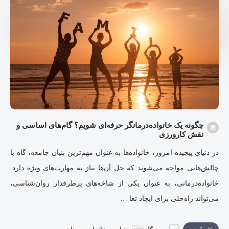
چگونه یک خانواده‌درمانگر حرفه‌ای شویم؟ گام‌های اساسی و
نقش کارورزی
در دنیای پیچیده امروز، خانواده‌ها به عنوان مهم‌ترین بنیان جامعه، گاه با
چالش‌هایی مواجه می‌شوند که حل آن‌ها نیاز به مهارت‌های ویژه دارد.
خانواده‌درمانی، به عنوان یکی از شاخه‌های پرطرفدار روان‌شناسی،
می‌تواند راه‌حلی برای ایجاد تعا …