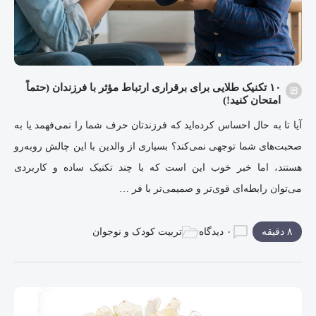
۱۰ تکنیک طلایی برای برقراری ارتباط مؤثر با فرزندان (حتماً
امتحان کنید!)
آیا تا به حال احساس کرده‌اید که فرزندتان حرف شما را نمی‌فهمد یا به
صحبت‌های شما توجهی نمی‌کند؟ بسیاری از والدین با این چالش روبه‌رو
هستند، اما خبر خوب این است که با چند تکنیک ساده و کاربردی
می‌توان رابطه‌ای قوی‌تر و صمیمی‌تر با فر …
۸ دقیقه
۰ دیدگاه
تربیت کودک و نوجوان