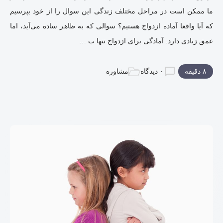
ما ممکن است در مراحل مختلف زندگی این سوال را از خود بپرسیم
که آیا واقعا آماده ازدواج هستیم؟ سوالی که به ظاهر ساده می‌آید، اما
عمق زیادی دارد. آمادگی برای ازدواج تنها ب …
۸ دقیقه
۰ دیدگاه
مشاوره