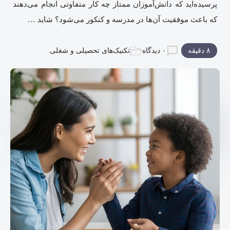
پرسیده‌اید که دانش‌آموزان ممتاز چه کار متفاوتی انجام می‌دهند
که باعث موفقیت آن‌ها در مدرسه و کنکور می‌شود؟ شاید …
۸ دقیقه
۰ دیدگاه
تکنیک‌های تحصیلی و شغلی