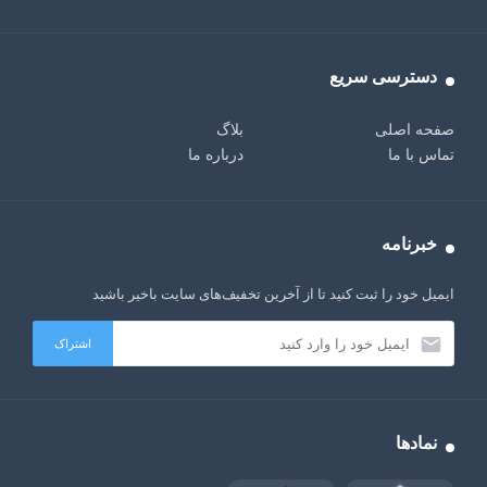
دسترسی سریع
صفحه اصلی
بلاگ
تماس با ما
درباره ما
خبرنامه
ایمیل خود را ثبت کنید تا از آخرین تخفیف‌های سایت باخیر باشید
نمادها